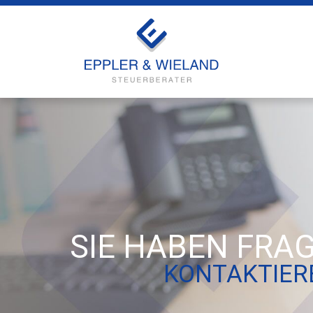
SIE HABEN FRA
KONTAKTIERE