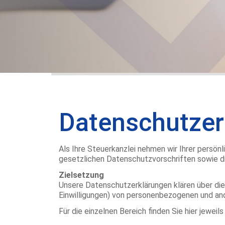
Datenschutzer
Als Ihre Steuerkanzlei nehmen wir Ihrer persö
gesetzlichen Datenschutzvorschriften sowie d
Zielsetzung
Unsere Datenschutzerklärungen klären über die 
Einwilligungen) von personenbezogenen und an
Für die einzelnen Bereich finden Sie hier jewe