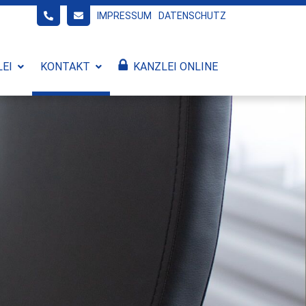
IMPRESSUM
DATENSCHUTZ
LEI
KONTAKT
KANZLEI ONLINE