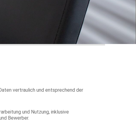
Daten vertraulich und entsprechend der
arbeitung und Nutzung, inklusive
und Bewerber.