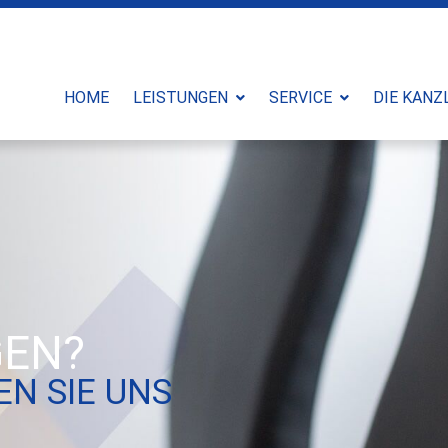
HOME
LEISTUNGEN
SERVICE
DIE KANZ
GEN?
N SIE UNS