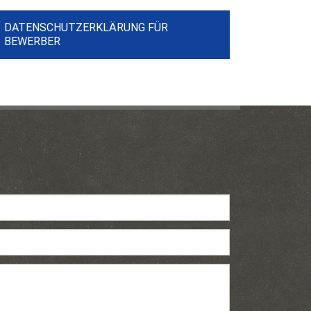
DATENSCHUTZERKLÄRUNG FÜR
BEWERBER