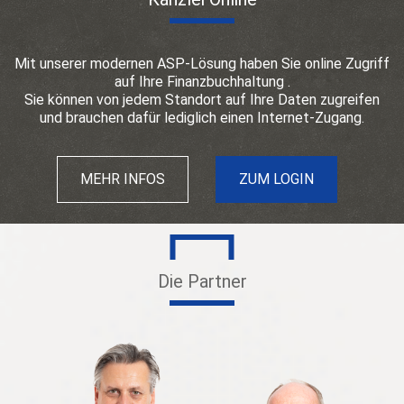
Mit unserer modernen ASP-Lösung haben Sie online Zugriff
auf Ihre Finanzbuchhaltung .
Sie können von jedem Standort auf Ihre Daten zugreifen
und brauchen dafür lediglich einen Internet-Zugang.
MEHR INFOS
ZUM LOGIN
Die Partner