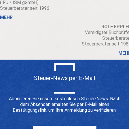
(IFU / ISM gGmbH)
Steuerberater seit 1996
MEHR
ROLF EPPLE
Vereidigter Buchprüfe
Steuerberate
Steuerberater seit 198
MEH
Steuer-News per E-Mail
Abonnieren Sie unsere kostenlosen Steuer-News. Nach
dem Absenden erhalten Sie per E-Mail einen
Bestätigungslink, um Ihre Anmeldung zu verifizieren.