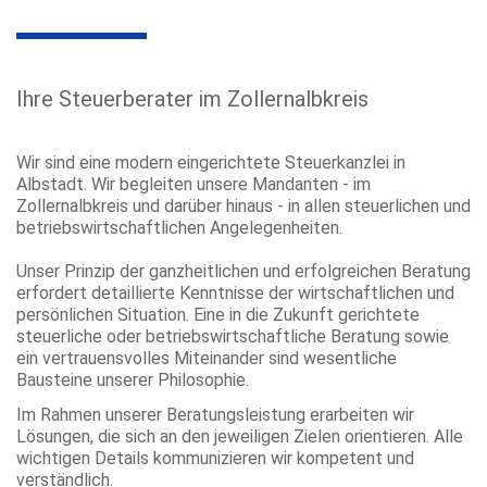
Ihre Steuerberater im Zollernalbkreis
Wir sind eine modern eingerichtete Steuerkanzlei in
Albstadt. Wir begleiten unsere Mandanten - im
Zollernalbkreis und darüber hinaus - in allen steuerlichen und
betriebswirtschaftlichen Angelegenheiten.
Unser Prinzip der ganzheitlichen und erfolgreichen Beratung
erfordert detaillierte Kenntnisse der wirtschaftlichen und
persönlichen Situation. Eine in die Zukunft gerichtete
steuerliche oder betriebswirtschaftliche Beratung sowie
ein vertrauensvolles Miteinander sind wesentliche
Bausteine unserer Philosophie.
Im Rahmen unserer Beratungsleistung erarbeiten wir
Lösungen, die sich an den jeweiligen Zielen orientieren. Alle
wichtigen Details kommunizieren wir kompetent und
verständlich.