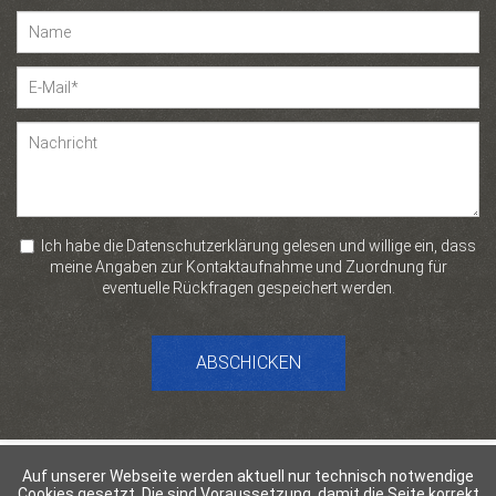
Ich habe die Datenschutzerklärung gelesen und willige ein, dass
meine Angaben zur Kontaktaufnahme und Zuordnung für
eventuelle Rückfragen gespeichert werden.
ABSCHICKEN
Auf unserer Webseite werden aktuell nur technisch notwendige
Cookies gesetzt. Die sind Voraussetzung, damit die Seite korrekt