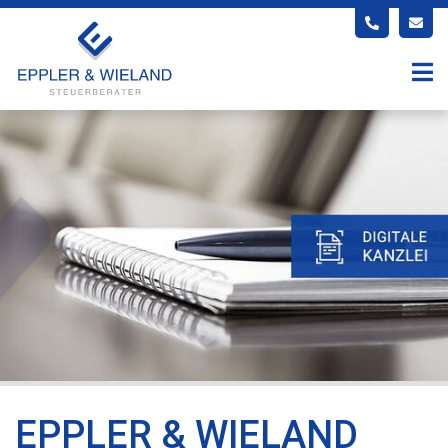
EPPLER & WIELAND