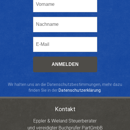
ANMELDEN
Wir halten uns an die Datenschutzbestimmungen, mehr dazu
finden Sie in der
Datenschutzerklärung
.
Kontakt
Eppler & Wieland Steuerberater
und vereidigter Buchprüfer PartGmbB