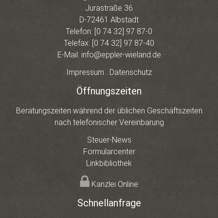
Jurastraße 36
D-72461 Albstadt
Telefon:
[0 74 32] 97 87-0
Telefax: [0 74 32] 97 87-40
E-Mail:
info@eppler-wieland.de
Impressum
.
Datenschutz
Öffnungszeiten
Beratungszeiten während der üblichen Geschäftszeiten
nach telefonischer Vereinbarung
Steuer-News
Formularcenter
Linkbibliothek
Kanzlei Online
Schnellanfrage