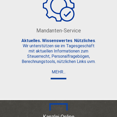
Mandanten-Service
Aktuelles. Wissenswertes
.
Nützliches
.
Wir unterstützen sie im Tagesgeschäft
mit aktuellen Informationen zum
Steuerrecht, Personalfragebögen,
Berechnungstools, nützlichen Links uvm.
MEHR...
Kanzlei Online