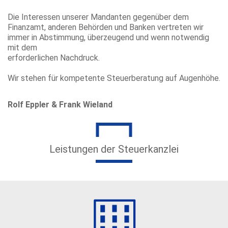
Die Interessen unserer Mandanten gegenüber dem
Finanzamt, anderen Behörden und Banken vertreten wir
immer in Abstimmung, überzeugend und wenn notwendig
mit dem
erforderlichen Nachdruck.
Wir stehen für kompetente Steuerberatung auf Augenhöhe.
Rolf Eppler & Frank Wieland
Leistungen der Steuerkanzlei