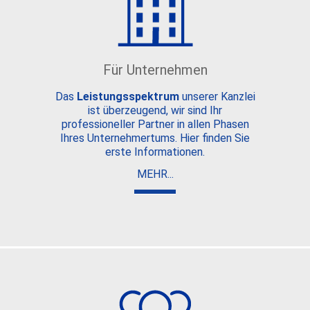
Für Unternehmen
Das
Leistungsspektrum
unserer Kanzlei
ist überzeugend, wir sind Ihr
professioneller Partner in allen Phasen
Ihres Unternehmertums. Hier finden Sie
erste Informationen.
MEHR...