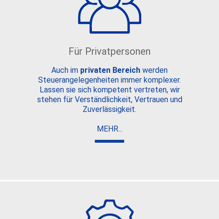
Für Privatpersonen
Auch im
privaten
Bereich
werden
Steuerangelegenheiten immer komplexer.
Lassen sie sich kompetent vertreten, wir
stehen für Verständlichkeit, Vertrauen und
Zuverlässigkeit.
MEHR...